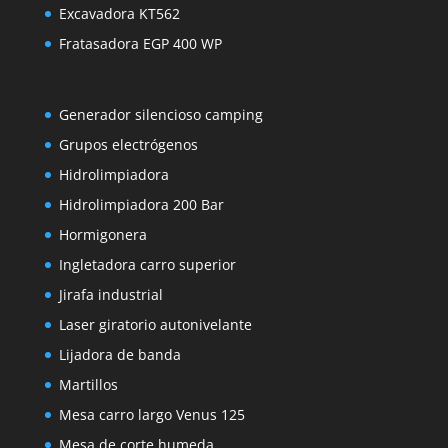
Excavadora KT562
Fratasadora EGP 400 WP
Generador silencioso camping
Grupos electrógenos
Hidrolimpiadora
Hidrolimpiadora 200 Bar
Hormigonera
Ingletadora carro superior
Jirafa industrial
Laser giratorio autonivelante
Lijadora de banda
Martillos
Mesa carro largo Venus 125
Mesa de corte humeda