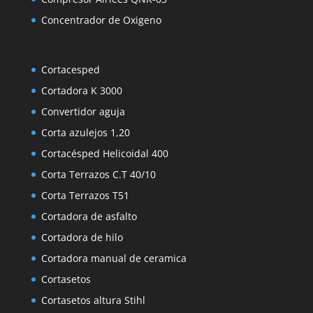
Concentrador de Oxigeno
Cortacesped
Cortadora K 3000
Convertidor aguja
Corta azulejos 1,20
Cortacésped Helicoidal 400
Corta Terrazos C.T 40/10
Corta Terrazos T51
Cortadora de asfalto
Cortadora de hilo
Cortadora manual de ceramica
Cortasetos
Cortasetos altura Stihl