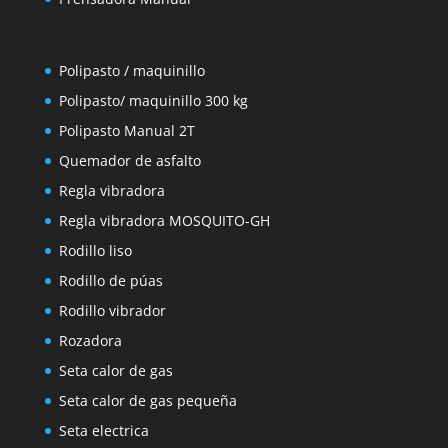
Polipasto / maquinillo
Polipasto/ maquinillo 300 kg
Polipasto Manual 2T
Quemador de asfalto
Regla vibradora
Regla vibradora MOSQUITO-GH
Rodillo liso
Rodillo de púas
Rodillo vibrador
Rozadora
Seta calor de gas
Seta calor de gas pequeña
Seta electrica