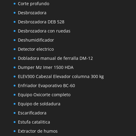
Corte profundo
Desbrozadora
Desbrozadora DEB 528
Desbrozadora con ruedas
Deshumidificador
Detector electrico
Dobladora manual de ferralla DM-12
Dumper Mz Imer 1500 HDA
ELEV300 Cabezal Elevador columna 300 kg
Enfriador Evaporativo BC-60
Equipo Oxicorte completo
Equipo de soldadura
Escarificadora
Estufa catalitica
Extractor de humos