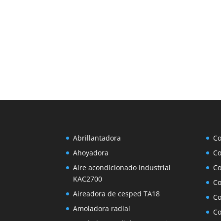
Abrillantadora
Co
Ahoyadora
Co
Aire acondicionado industrial
Co
KAC2700
Co
Aireadora de cesped TA18
Co
Amoladora radial
Co