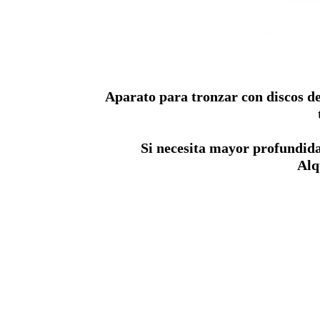
Aparato para tronzar con discos de
Si necesita mayor profundida
Alq