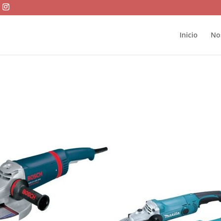
Inicio
No