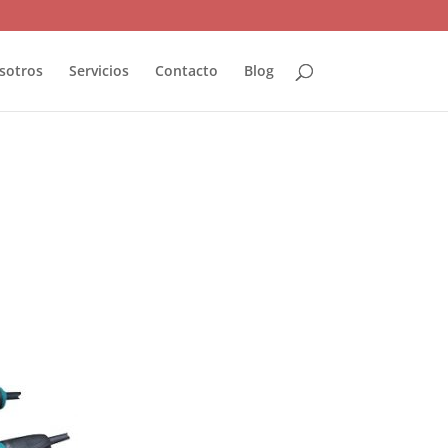
sotros
Servicios
Contacto
Blog