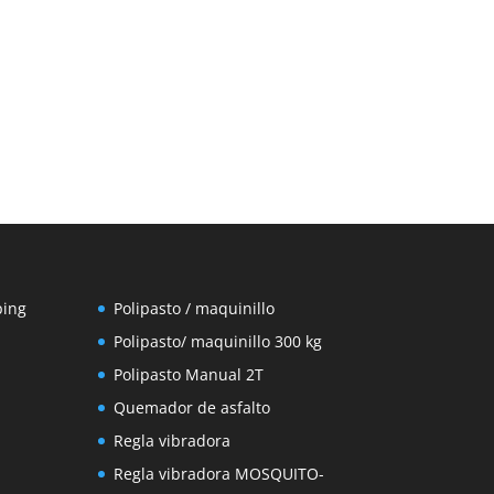
ping
Polipasto / maquinillo
Polipasto/ maquinillo 300 kg
Polipasto Manual 2T
Quemador de asfalto
Regla vibradora
Regla vibradora MOSQUITO-