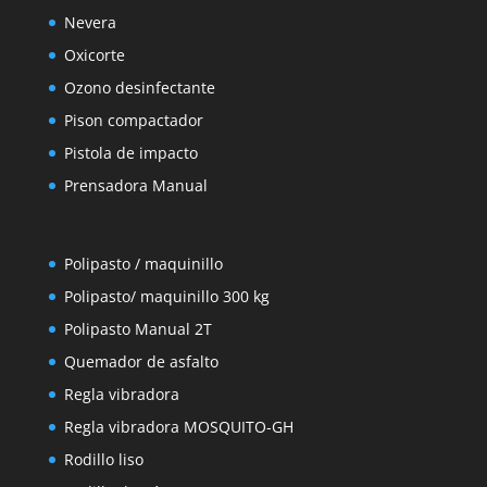
Nevera
Oxicorte
Ozono desinfectante
Pison compactador
Pistola de impacto
Prensadora Manual
Polipasto / maquinillo
Polipasto/ maquinillo 300 kg
Polipasto Manual 2T
Quemador de asfalto
Regla vibradora
Regla vibradora MOSQUITO-GH
Rodillo liso