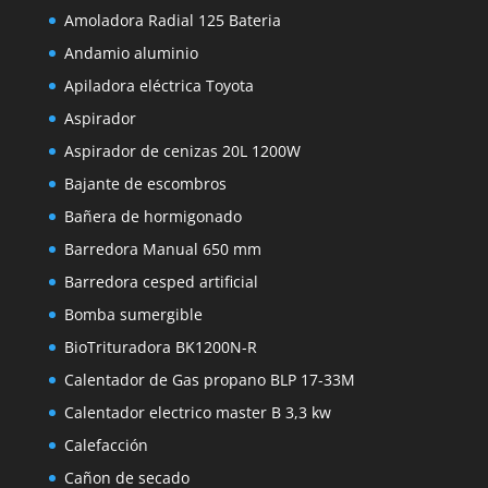
Amoladora Radial 125 Bateria
Andamio aluminio
Apiladora eléctrica Toyota
Aspirador
Aspirador de cenizas 20L 1200W
Bajante de escombros
Bañera de hormigonado
Barredora Manual 650 mm
Barredora cesped artificial
Bomba sumergible
BioTrituradora BK1200N-R
Calentador de Gas propano BLP 17-33M
Calentador electrico master B 3,3 kw
Calefacción
Cañon de secado