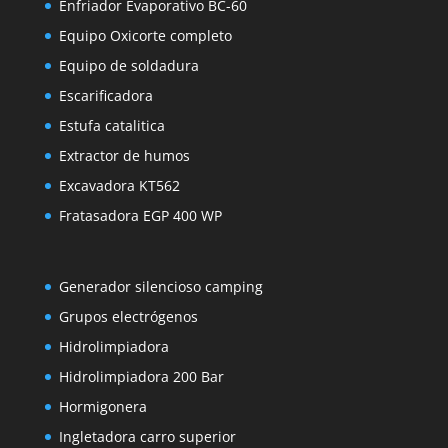
Enfriador Evaporativo BC-60
Equipo Oxicorte completo
Equipo de soldadura
Escarificadora
Estufa catalitica
Extractor de humos
Excavadora KT562
Fratasadora EGP 400 WP
Generador silencioso camping
Grupos electrógenos
Hidrolimpiadora
Hidrolimpiadora 200 Bar
Hormigonera
Ingletadora carro superior