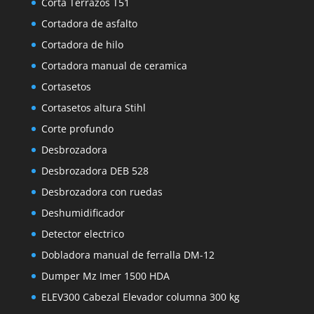
Corta Terrazos T51
Cortadora de asfalto
Cortadora de hilo
Cortadora manual de ceramica
Cortasetos
Cortasetos altura Stihl
Corte profundo
Desbrozadora
Desbrozadora DEB 528
Desbrozadora con ruedas
Deshumidificador
Detector electrico
Dobladora manual de ferralla DM-12
Dumper Mz Imer 1500 HDA
ELEV300 Cabezal Elevador columna 300 kg