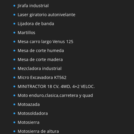
Jirafa industrial
Laser giratorio autonivelante
Lijadora de banda
Martillos
Mesa carro largo Venus 125
Mesa de corte humeda
Mesa de corte madera
Mezcladora industrial
Micro Excavadora KT562
MINITRACTOR 18 CV, 4WD, 4+2 VELOC.
Moto enduro,clasica,carretera y quad
Motoazada
Motosoldadora
Motosierra
Motosierra de altura