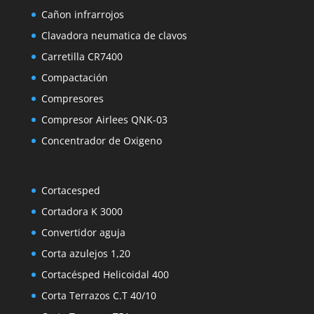
Cañon infrarrojos
Clavadora neumatica de clavos
Carretilla CR7400
Compactación
Compresores
Compresor Airlees QNK-03
Concentrador de Oxigeno
Cortacesped
Cortadora K 3000
Convertidor aguja
Corta azulejos 1,20
Cortacésped Helicoidal 400
Corta Terrazos C.T 40/10