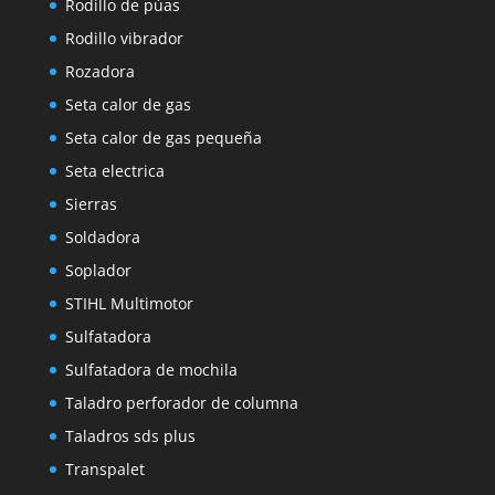
Rodillo de púas
Rodillo vibrador
Rozadora
Seta calor de gas
Seta calor de gas pequeña
Seta electrica
Sierras
Soldadora
Soplador
STIHL Multimotor
Sulfatadora
Sulfatadora de mochila
Taladro perforador de columna
Taladros sds plus
Transpalet