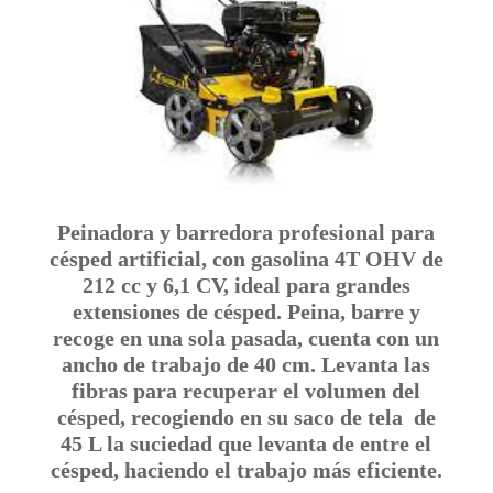
Peinadora y barredora profesional para
césped artificial, con gasolina 4T OHV de
212 cc y 6,1 CV, ideal para grandes
extensiones de césped. Peina, barre y
recoge en una sola pasada, cuenta con un
ancho de trabajo de 40 cm. Levanta las
fibras para recuperar el volumen del
césped, recogiendo en su saco de tela de
45 L la suciedad que levanta de entre el
césped, haciendo el trabajo más eficiente.