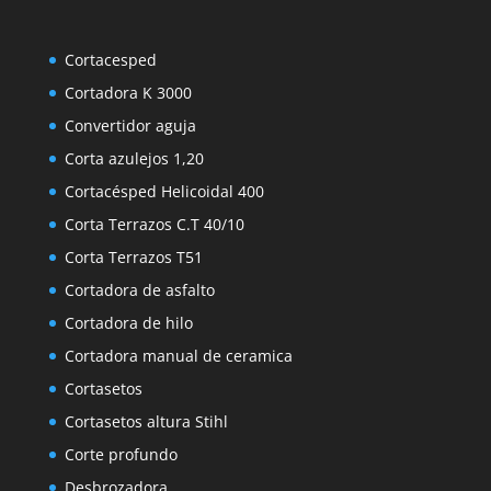
Cortacesped
Cortadora K 3000
Convertidor aguja
Corta azulejos 1,20
Cortacésped Helicoidal 400
Corta Terrazos C.T 40/10
Corta Terrazos T51
Cortadora de asfalto
Cortadora de hilo
Cortadora manual de ceramica
Cortasetos
Cortasetos altura Stihl
Corte profundo
Desbrozadora