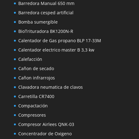
Barredora Manual 650 mm
Barredora cesped artificial
Bomba sumergible
BioTrituradora BK1200N-R
Calentador de Gas propano BLP 17-33M
Calentador electrico master B 3,3 kw
Calefacción
Cañon de secado
Cañon infrarrojos
Clavadora neumatica de clavos
Carretilla CR7400
Compactación
Compresores
Compresor Airlees QNK-03
Concentrador de Oxigeno