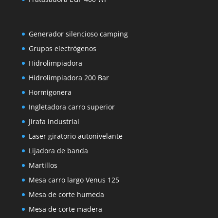
Generador silencioso camping
Grupos electrógenos
Hidrolimpiadora
Hidrolimpiadora 200 Bar
Hormigonera
Ingletadora carro superior
Jirafa industrial
Laser giratorio autonivelante
Lijadora de banda
Martillos
Mesa carro largo Venus 125
Mesa de corte humeda
Mesa de corte madera