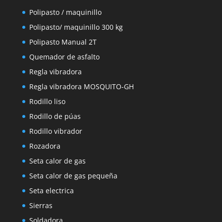
Polipasto / maquinillo
Polipasto/ maquinillo 300 kg
Polipasto Manual 2T
Quemador de asfalto
Regla vibradora
Regla vibradora MOSQUITO-GH
Rodillo liso
Rodillo de púas
Rodillo vibrador
Rozadora
Seta calor de gas
Seta calor de gas pequeña
Seta electrica
Sierras
Soldadora