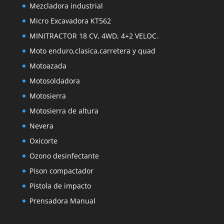
Mezcladora industrial
Micro Excavadora KT562
MINITRACTOR 18 CV, 4WD, 4+2 VELOC.
Moto enduro,clasica,carretera y quad
Motoazada
Motosoldadora
Motosierra
Motosierra de altura
Nevera
Oxicorte
Ozono desinfectante
Pison compactador
Pistola de impacto
Prensadora Manual