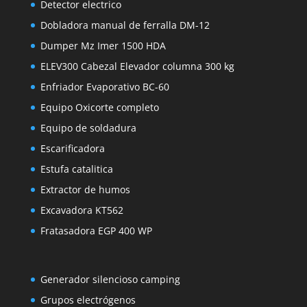
Detector electrico
Dobladora manual de ferralla DM-12
Dumper Mz Imer 1500 HDA
ELEV300 Cabezal Elevador columna 300 kg
Enfriador Evaporativo BC-60
Equipo Oxicorte completo
Equipo de soldadura
Escarificadora
Estufa catalitica
Extractor de humos
Excavadora KT562
Fratasadora EGP 400 WP
Generador silencioso camping
Grupos electrógenos