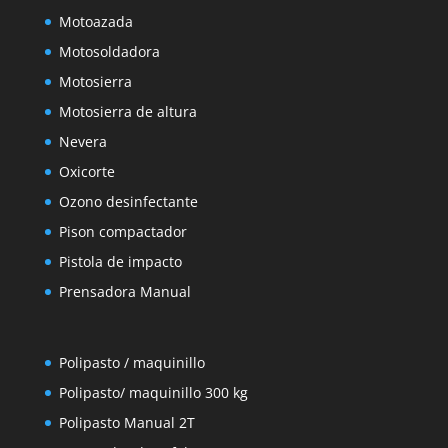
Motoazada
Motosoldadora
Motosierra
Motosierra de altura
Nevera
Oxicorte
Ozono desinfectante
Pison compactador
Pistola de impacto
Prensadora Manual
Polipasto / maquinillo
Polipasto/ maquinillo 300 kg
Polipasto Manual 2T