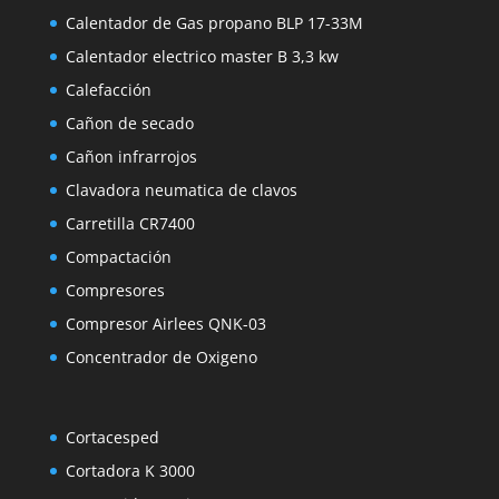
Calentador de Gas propano BLP 17-33M
Calentador electrico master B 3,3 kw
Calefacción
Cañon de secado
Cañon infrarrojos
Clavadora neumatica de clavos
Carretilla CR7400
Compactación
Compresores
Compresor Airlees QNK-03
Concentrador de Oxigeno
Cortacesped
Cortadora K 3000