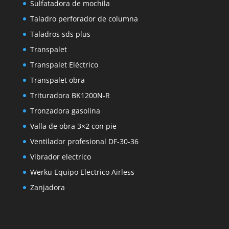
Sulfatadora de mochila
Taladro perforador de columna
Taladros sds plus
Transpalet
Transpalet Eléctrico
Transpalet obra
Trituradora BK1200N-R
Tronzadora gasolina
Valla de obra 3×2 con pie
Ventilador profesional DF-30-36
Vibrador electrico
Werku Equipo Electrico Airless
Zanjadora