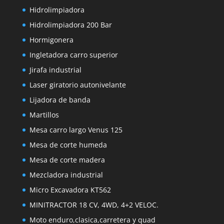
Hidrolimpiadora
Hidrolimpiadora 200 Bar
Hormigonera
Ingletadora carro superior
Jirafa industrial
Laser giratorio autonivelante
Lijadora de banda
Martillos
Mesa carro largo Venus 125
Mesa de corte humeda
Mesa de corte madera
Mezcladora industrial
Micro Excavadora KT562
MINITRACTOR 18 CV, 4WD, 4+2 VELOC.
Moto enduro,clasica,carretera y quad