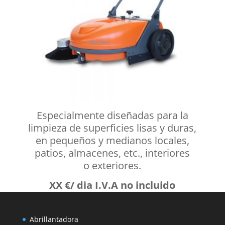
Especialmente diseñadas para la
limpieza de superficies lisas y duras,
en pequeños y medianos locales,
patios, almacenes, etc., interiores
o exteriores.
XX €/ dia I.V.A no incluido
Abrillantadora