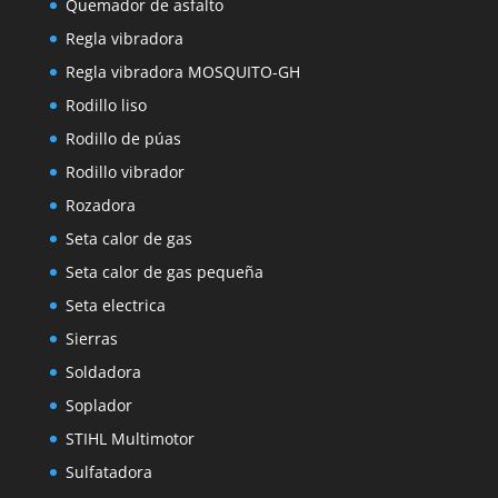
Quemador de asfalto
Regla vibradora
Regla vibradora MOSQUITO-GH
Rodillo liso
Rodillo de púas
Rodillo vibrador
Rozadora
Seta calor de gas
Seta calor de gas pequeña
Seta electrica
Sierras
Soldadora
Soplador
STIHL Multimotor
Sulfatadora