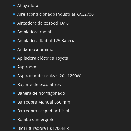
Ahoyadora
Aire acondicionado industrial KAC2700
Aireadora de cesped TA18
Amoladora radial
Amoladora Radial 125 Bateria
Andamio aluminio
Apiladora eléctrica Toyota
Aspirador
Aspirador de cenizas 20L 1200W
Bajante de escombros
Bañera de hormigonado
Barredora Manual 650 mm
Barredora cesped artificial
Bomba sumergible
BioTrituradora BK1200N-R