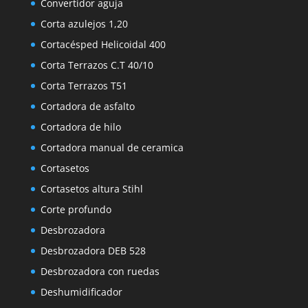
Convertidor aguja
Corta azulejos 1,20
Cortacésped Helicoidal 400
Corta Terrazos C.T 40/10
Corta Terrazos T51
Cortadora de asfalto
Cortadora de hilo
Cortadora manual de ceramica
Cortasetos
Cortasetos altura Stihl
Corte profundo
Desbrozadora
Desbrozadora DEB 528
Desbrozadora con ruedas
Deshumidificador